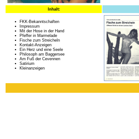
Inhalt:
FKK-Bekanntschaften
Impressum
Mit der Hose in der Hand
Pfeffer in Marmelade
Fische zum Streicheln
Kontakt-Anzeigen
Ein Herz und eine Seele
Philosoph am Baggersee
Am Fuß der Cevennen
Satirium
Kleinanzeigen