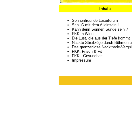
Inhalt:
Sonnenfreunde Leserforum
Schluß mit dem Alleinsein !
Kann denn Sonnen Sünde sein ?
FKK in Wien
Die Lust, die aus der Tiefe kommt
Nackte Streifzüge durch Böhmen 
Das grenzenlose Nacktbade-Vergn
FKK: Frisch & Fit
FKK - Gesundheit
Impressum