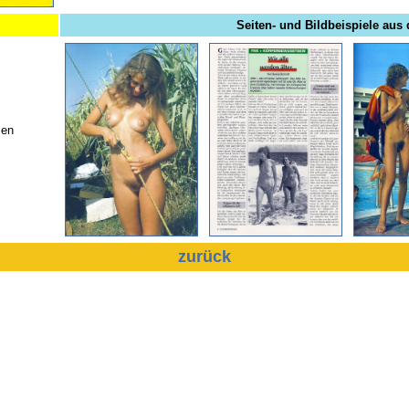
Seiten- und Bildbeispiele aus 
men
zurück