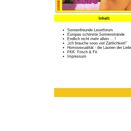
Inhalt:
Sonnenfreunde Leserforum
Europas schönste Sonnenstrände
Endlich nicht mehr allein ... !
„Ich brauche sooo viel Zärtlichkeit!”
Homosexualität - die Launen der Lieb
FKK: Frisch & Fit
Impressum