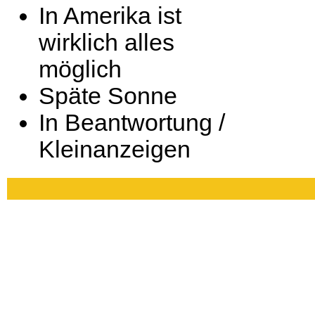
In Amerika ist
wirklich alles
möglich
Späte Sonne
In Beantwortung /
Kleinanzeigen