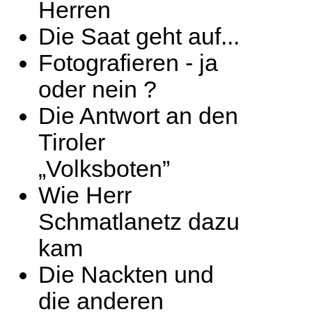
Herren
Die Saat geht auf...
Fotografieren - ja
oder nein ?
Die Antwort an den
Tiroler
„Volksboten”
Wie Herr
Schmatlanetz dazu
kam
Die Nackten und
die anderen