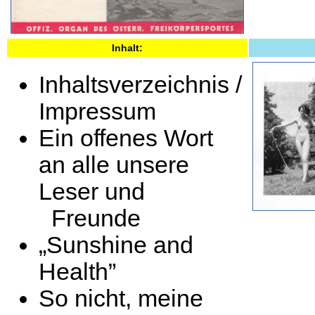
Inhalt:
Inhaltsverzeichnis /
Impressum
Ein offenes Wort
an alle unsere
Leser und
Freunde
„Sunshine and
Health”
So nicht, meine