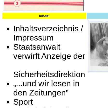
Inhalt:
Inhaltsverzeichnis /
Impressum
Staatsanwalt
verwirft Anzeige der
Sicherheitsdirektion
„...und wir lesen in
den Zeitungen”
Sport