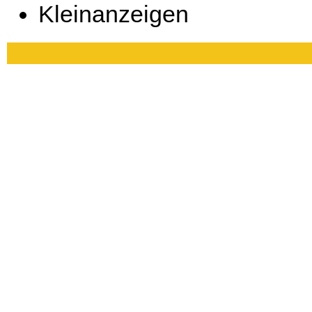
Kleinanzeigen