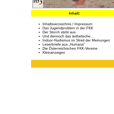
Inhalt:
Inhaltsverzeichnis / Impressum
Das Jugendproblem in der FKK
Der Storch stirbt aus
Und dennoch das ästhetische...
Indoor-Nudismus im Streit der Meinungen
Leserbriefe aus „Humana”
Die Österreichischen FKK-Vereine
Kleinanzeigen