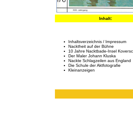
Inhalt:
Inhaltsverzeichnis / Impressum
Nacktheit auf der Bühne
10 Jahre Nacktbade-Insel Kovers
Der Maler Johann Kluska
Nackte Schlagzeilen aus England
Die Schule der Aktfotografie
Kleinanzeigen