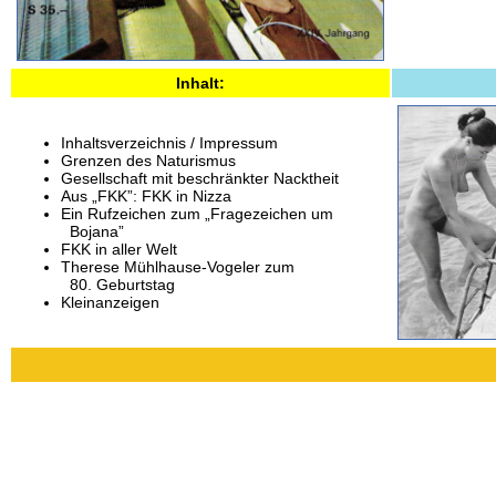
Inhalt:
Inhaltsverzeichnis / Impressum
Grenzen des Naturismus
Gesellschaft mit beschränkter Nacktheit
Aus „FKK”: FKK in Nizza
Ein Rufzeichen zum „Fragezeichen um
Bojana”
FKK in aller Welt
Therese Mühlhause-Vogeler zum
80. Geburtstag
Kleinanzeigen