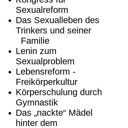
Sexualreform
Das Sexualleben des
Trinkers und seiner
Familie
Lenin zum
Sexualproblem
Lebensreform -
Freikörperkultur
Körperschulung durch
Gymnastik
Das „nackte“ Mädel
hinter dem