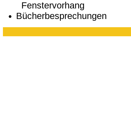
Fenstervorhang
Bücherbesprechungen