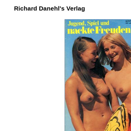
Richard Danehl's Verlag