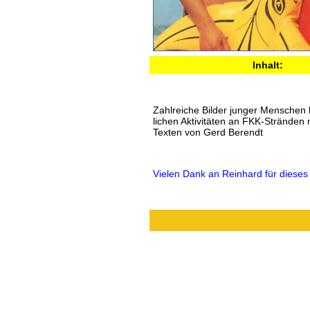
Inhalt:
Zahlreiche Bilder junger Menschen 
lichen Aktivitäten an FKK-Stränden 
Texten von Gerd Berendt
Vielen Dank an Reinhard für dieses