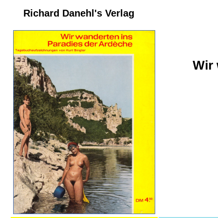
Richard Danehl's Verlag
Wir 