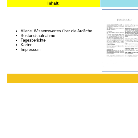
Inhalt:
Allerlei Wissenswertes über die Ardèche
Bestandsaufnahme
Tagesberichte
Karten
Impressum