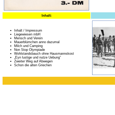
Inhalt:
Inhalt / Impressum
Liegewiesen mbH
Mensch und Verein
Mauerblümchen anno dazumal
Milch und Camping
Non Stop Olympiade
Wohlstandsbauch ohne Hausmannskost
„Eyn lustige und nutze Uebung”
Zweiter Weg auf Abwegen
Schon die alten Griechen