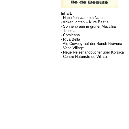
Inhalt:
- Napoléon war kein Naturist
- Anker lichten – Kurs Bastia
- Sonnenbraun in grüner Macchia
- Tropica
- Corsicana
- Riva Bella
- Als Cowboy auf der Ranch Bravona
- Vana Village
- Neue Reisehandbücher über Korsika
- Centre Naturiste de Villata