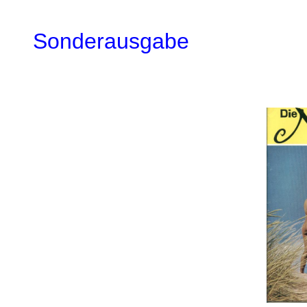
Sonderausgabe