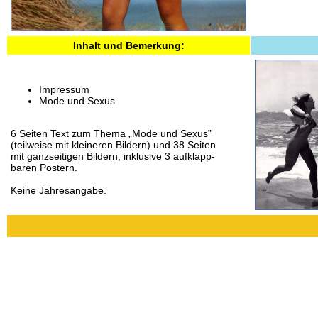
Inhalt und Bemerkung:
Impressum
Mode und Sexus
6 Seiten Text zum Thema „Mode und Sexus”
(teilweise mit kleineren Bildern) und 38 Seiten
mit ganzseitigen Bildern, inklusive 3 aufklapp-
baren Postern.
Keine Jahresangabe.