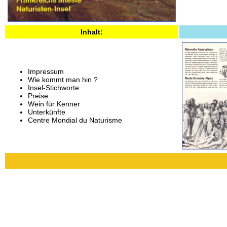
Inhalt:
Impressum
Wie kommt man hin ?
Insel-Stichworte
Preise
Wein für Kenner
Unterkünfte
Centre Mondial du Naturisme