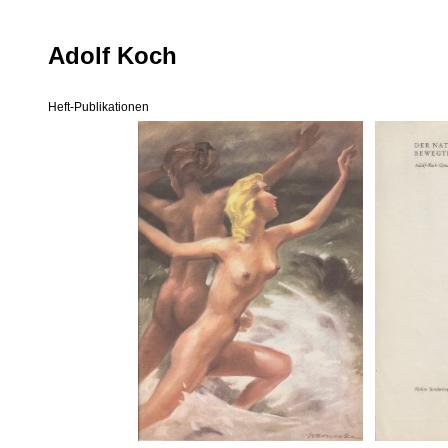
Adolf Koch
Heft-Publikationen