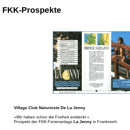
FKK-Prospekte
Village Club Naturioste De La Jenny
»Wir haben schon die Freiheit entdeckt «
Prospekt der FKK-Ferienanlage
La Jenny
in Frankreich.