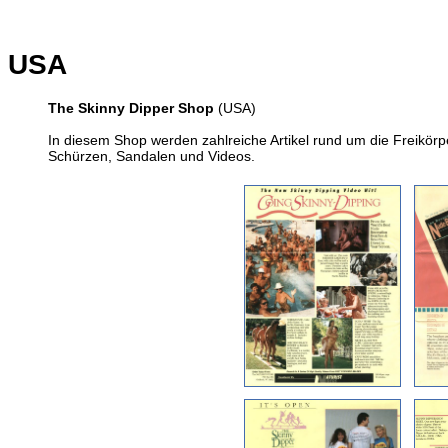
USA
The Skinny Dipper Shop
(USA)
In diesem Shop werden zahlreiche Artikel rund um die Freikörpe
Schürzen, Sandalen und Videos.