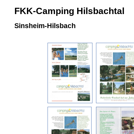
FKK-Camping Hilsbachtal
Sinsheim-Hilsbach