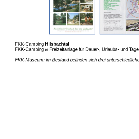
FKK-Camping
Hilsbachtal
FKK-Camping & Freizeitanlage für Dauer-, Urlaubs- und Tage
FKK-Museum: im Bestand befinden sich drei unterschiedlich