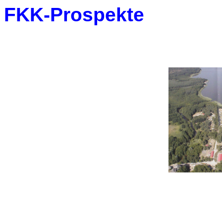
FKK-Prospekte