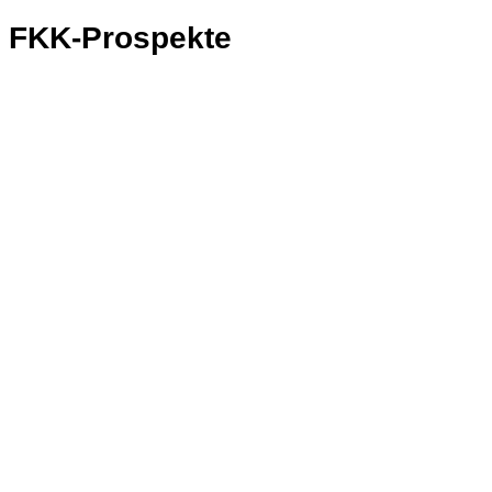
FKK-Prospekte