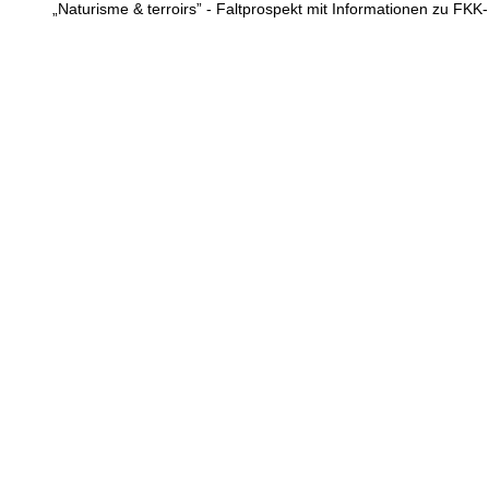
„Naturisme & terroirs” - Faltprospekt mit Informationen zu FKK-