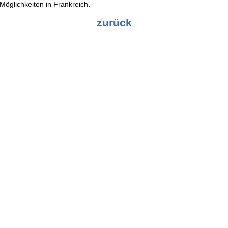
Möglichkeiten in Frankreich.
zurück