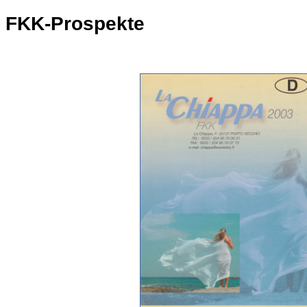
FKK-Prospekte