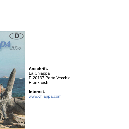
Anschrift:
La Chiappa
F-20137 Porto Vecchio
Frankreich
Internet:
www.chiappa.com