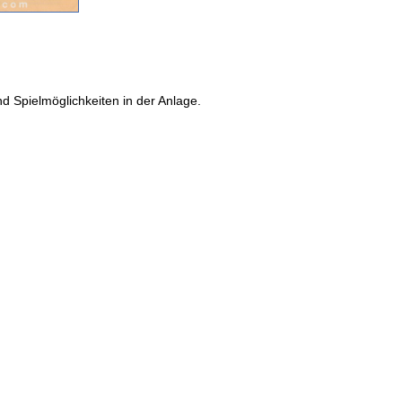
nd Spielmöglichkeiten in der Anlage.