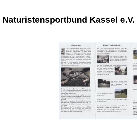
Naturistensportbund Kassel e.V.