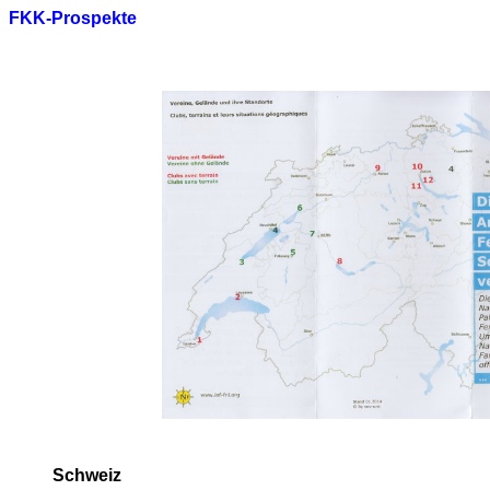
FKK-Prospekte
Schweiz