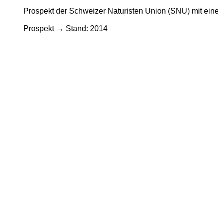
Prospekt der Schweizer Naturisten Union (SNU) mit ein
Prospekt → Stand: 2014