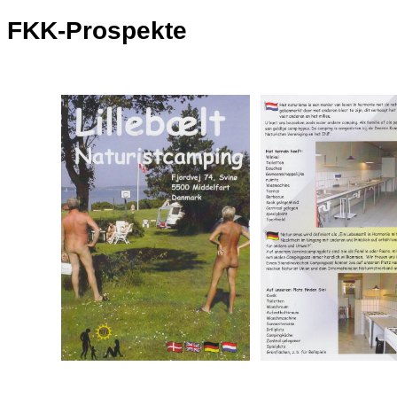
FKK-Prospekte