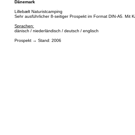
Dänemark
Lillebælt Naturistcamping
Sehr ausführlicher 8-seitiger Prospekt im Format DIN-A5. Mit 
Sprachen:
dänisch / niederländisch / deutsch / englisch
Prospekt → Stand: 2006