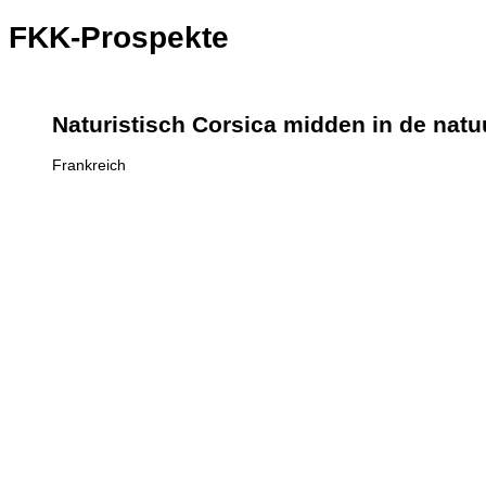
FKK-Prospekte
Naturistisch Corsica midden in de natu
Frankreich