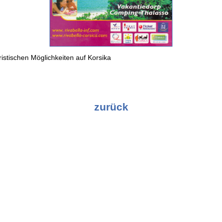
ristischen Möglichkeiten auf Korsika
zurück