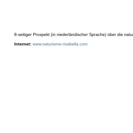
8-seitiger Prospekt (in niederländischer Sprache) über die natu
Internet:
www.naturisme-rivabella.com