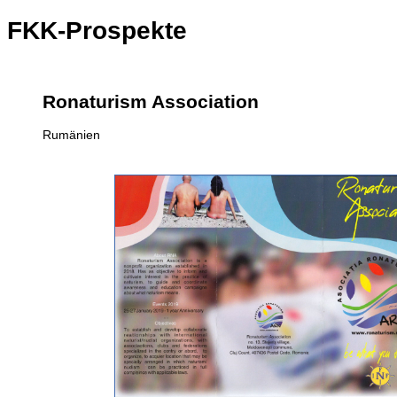
FKK-Prospekte
Ronaturism Association
Rumänien