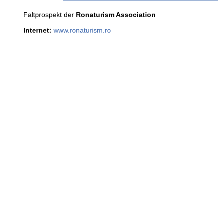
Faltprospekt der
Ronaturism Association
Internet:
www.ronaturism.ro