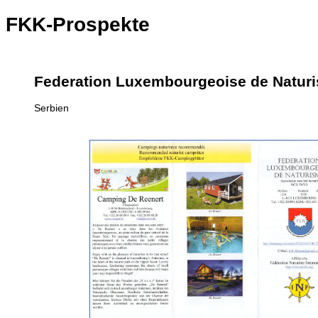
FKK-Prospekte
Federation Luxembourgeoise de Natur
Serbien