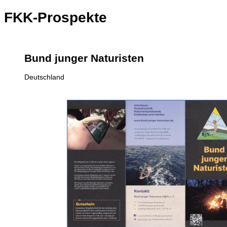
FKK-Prospekte
Bund junger Naturisten
Deutschland