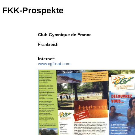
FKK-Prospekte
Club Gymnique de France
Frankreich
Internet:
www.cgf-nat.com