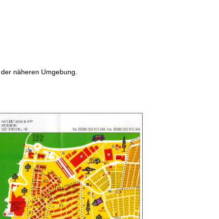
in der näheren Umgebung.