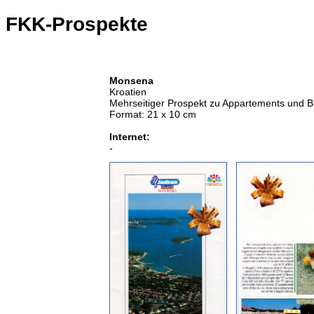
FKK-Prospekte
Monsena
Kroatien
Mehrseitiger Prospekt zu Appartements und Bu
Format: 21 x 10 cm
Internet:
-