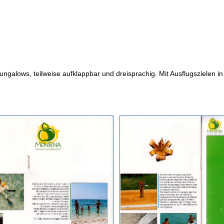
ngalows, teilweise aufklappbar und dreisprachig. Mit Ausflugszielen 