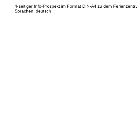
4-seitiger Info-Prospekt im Format DIN-A4 zu dem Ferienzent
Sprachen: deutsch