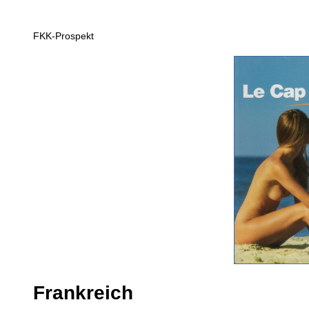
FKK-Prospekt
Frankreich