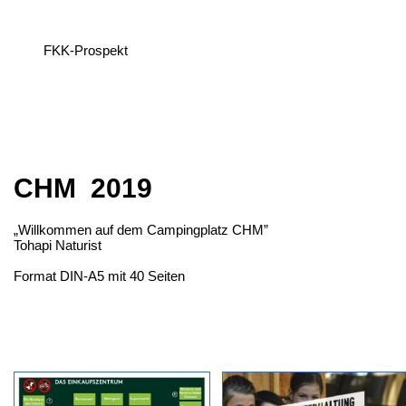
FKK-Prospekt
CHM 2019
„Willkommen auf dem Campingplatz CHM”
Tohapi Naturist
Format DIN-A5 mit 40 Seiten