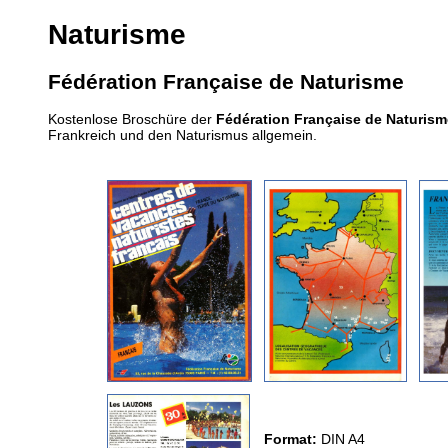
Naturisme
Fédération Française de Naturisme
Kostenlose Broschüre der
Fédération Française de Naturism
Frankreich und den Naturismus allgemein.
Format:
DIN A4