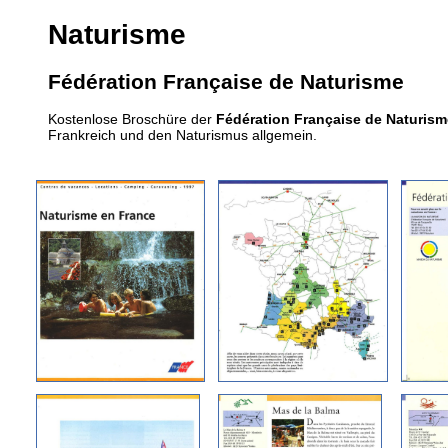
Naturisme
Fédération Française de Naturisme
Kostenlose Broschüre der
Fédération Française de Naturism
Frankreich und den Naturismus allgemein.