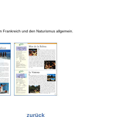
 in Frankreich und den Naturismus allgemein.
zurück