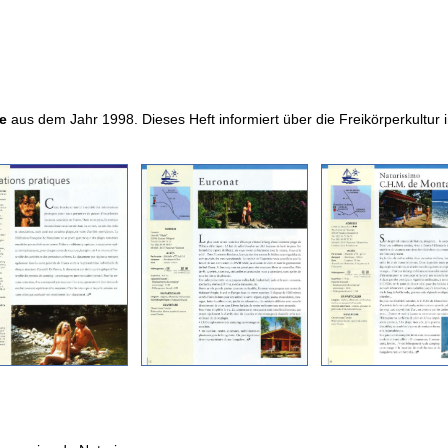
e
aus dem Jahr 1998. Dieses Heft informiert über die Freikörperkultur