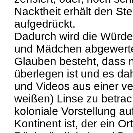
Nacktheit erhält den St
aufgedrückt.
Dadurch wird die Würde
und Mädchen abgewertet,
Glauben besteht, dass 
überlegen ist und es dah
und Videos aus einer ve
weißen) Linse zu betrach
koloniale Vorstellung auf
Kontinent ist, der ein Or