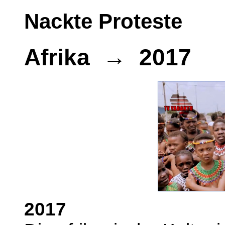
Nackte Proteste
Afrika → 2017
2017