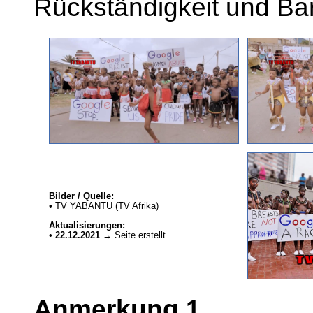
Rückständigkeit und Barb
Bilder / Quelle:
• TV YABANTU (TV Afrika)
Aktualisierungen:
•
22.12.2021
→ Seite erstellt
Anmerkung 1