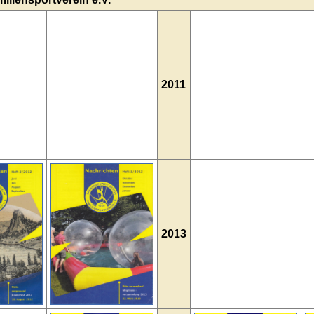
2011
2013