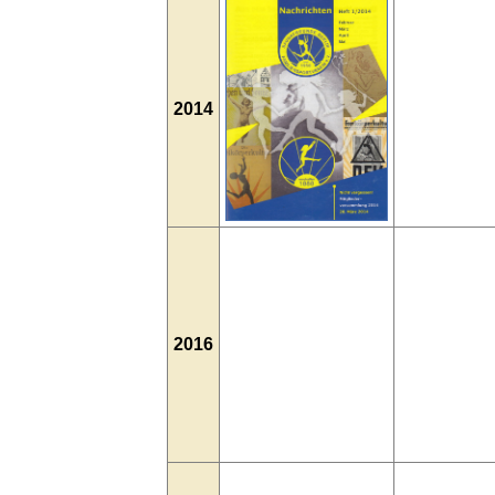
2014
2016