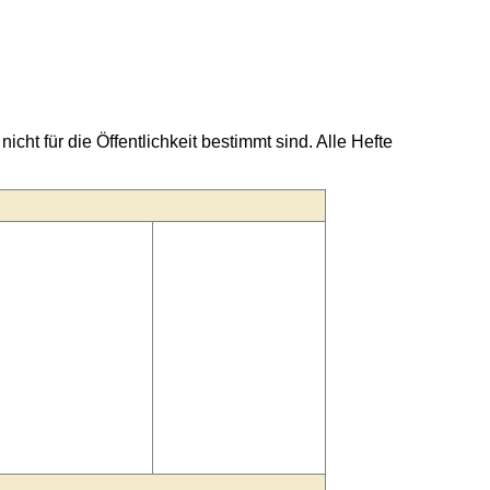
nicht für die Öffentlichkeit bestimmt sind. Alle Hefte