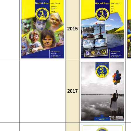
2015
2017