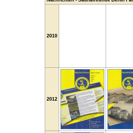
2010
2012