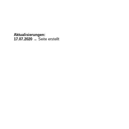
Aktualisierungen:
17.07.2020
→ Seite erstellt