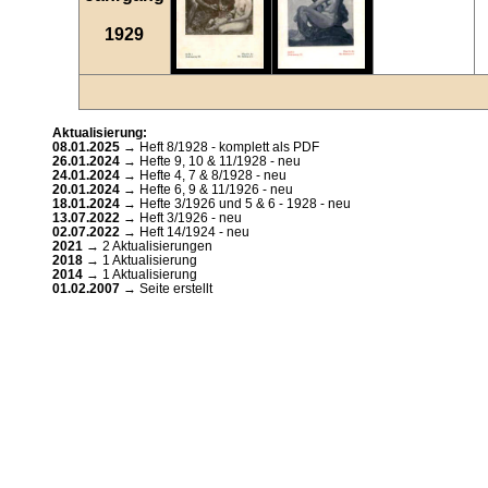
1929
Aktualisierung:
08.01.2025
→ Heft 8/1928 - komplett als PDF
26.01.2024
→ Hefte 9, 10 & 11/1928 - neu
24.01.2024
→ Hefte 4, 7 & 8/1928 - neu
20.01.2024
→ Hefte 6, 9 & 11/1926 - neu
18.01.2024
→ Hefte 3/1926 und 5 & 6 - 1928 - neu
13.07.2022
→ Heft 3/1926 - neu
02.07.2022
→ Heft 14/1924 - neu
2021
→ 2 Aktualisierungen
2018
→ 1 Aktualisierung
2014
→ 1 Aktualisierung
01.02.2007
→ Seite erstellt