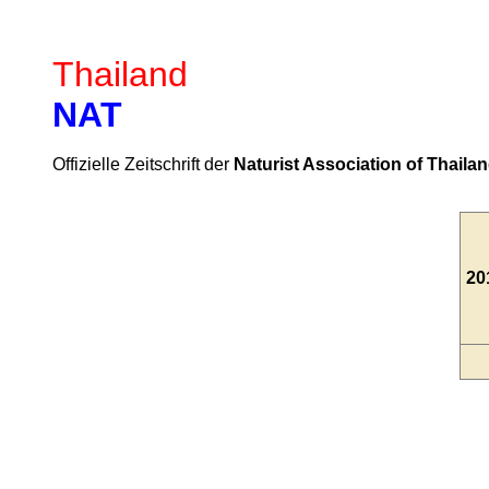
Thailand
NAT
Offizielle Zeitschrift der
Naturist Association of Thaila
20