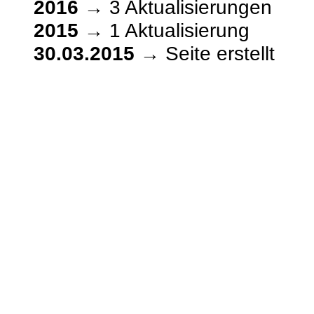
2016
→ 3 Aktualisierungen
2015
→ 1 Aktualisierung
30.03.2015
→ Seite erstellt