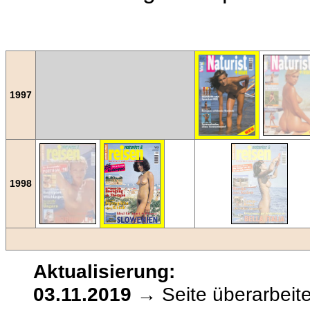
1997
1998
Aktualisierung:
03.11.2019
→ Seite überarbeite