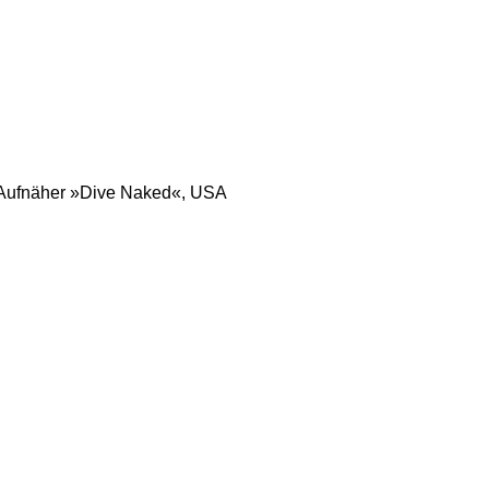
Aufnäher »Dive Naked«, USA