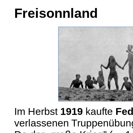
Freisonnland
Im Herbst
1919
kaufte
Fed
verlassenen Truppenübun