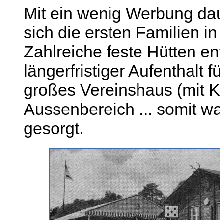
Mit ein wenig Werbung dau
sich die ersten Familien i
Zahlreiche feste Hütten en
längerfristiger Aufenthalt f
großes Vereinshaus (mit K
Aussenbereich ... somit wa
gesorgt.