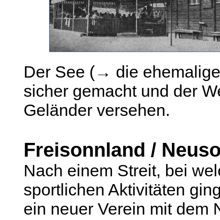
Der See (→ die ehemalige 
sicher gemacht und der We
Geländer versehen.
Freisonnland / Neus
Nach einem Streit, bei we
sportlichen Aktivitäten gin
ein neuer Verein mit dem