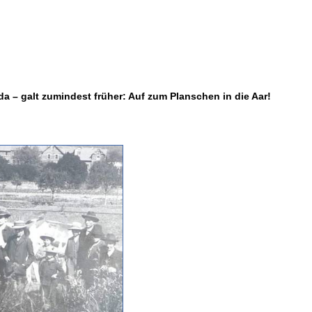
a – galt zumindest früher: Auf zum Planschen in die Aar!