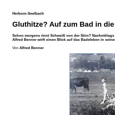
Herborn-Seelbach
Gluthitze? Auf zum Bad in die
Schon morgens rinnt Schweiß von der Stirn? Nachmittags 3
Alfred Benner wirft einen Blick auf das Badeleben in sein
Von
Alfred Benner