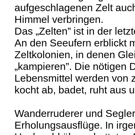
aufgeschlagenen Zelt auch
Himmel verbringen.
Das „Zelten” ist in der let
An den Seeufern erblickt 
Zeltkolonien, in denen Gl
„kampieren”. Die nötigen 
Lebensmittel werden von
kocht ab, badet, ruht aus u
Wanderruderer und Segler 
Erholungsausflüge. In irge