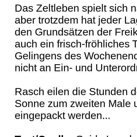
Das Zeltleben spielt sich 
aber trotzdem hat jeder La
den Grundsätzen der Freik
auch ein frisch-fröhliches
Gelingens des Wochenenda
nicht an Ein- und Unterord
Rasch eilen die Stunden d
Sonne zum zweiten Male u
eingepackt werden...