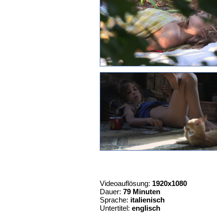
Videoauflösung:
1920x1080
Dauer:
79 Minuten
Sprache:
italienisch
Untertitel:
englisch