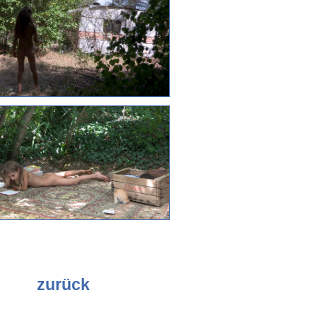
zurück