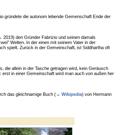
rizio gründete die autonom lebende Gemenschaft Ende der
 2019) den Gründer Fabrizio und seinen damals
wei” Welten. In der einen mit seinem Vater in der
spielt. Zurück in der Gemeinschaft, ist Siddhartha oft
 die allein in der Tasche getragen wird, kein Geräusch
 erst in einer Gemeinschaft wird man auch von außen her
urch das gleichnamige Buch (→
Wikipedia
) von Hermann