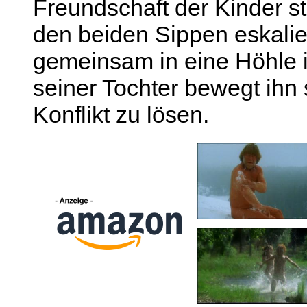
Freundschaft der Kinder st
den beiden Sippen eskalie
gemeinsam in eine Höhle 
seiner Tochter bewegt ihn 
Konflikt zu lösen.