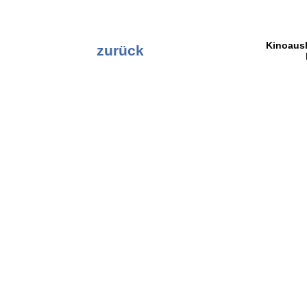
Kinoaus
zurück